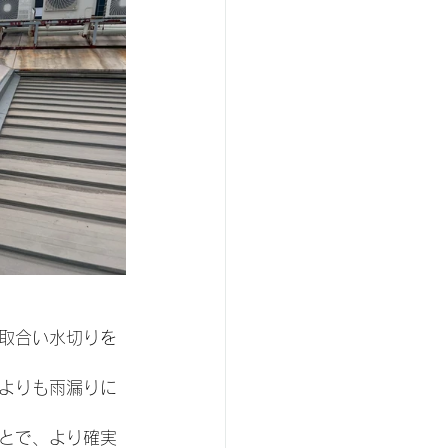
取合い水切りを
よりも雨漏りに
とで、より確実