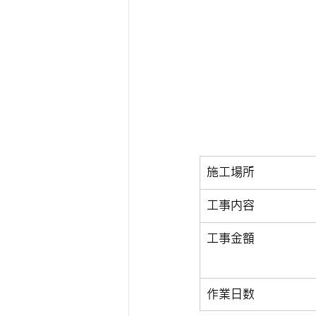
施工場所
工事内容
工事金額
作業日数