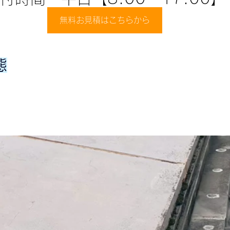
無料お見積はこちらから
態