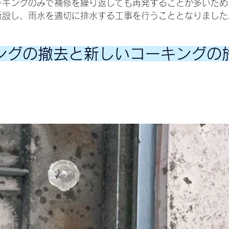
ーキングのみで補修を繰り返しても再発することが多いため
新設し、雨水を適切に排水する工事を行うこととなりました
ングの撤去と新しいコーキングの