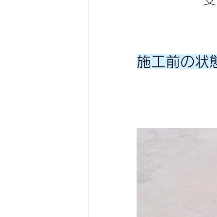
施工前の状