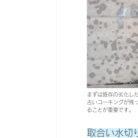
まずは既存の劣化し
古いコーキングが残
ることが重要です。
取合い水切