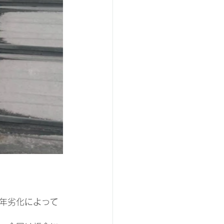
年劣化によって